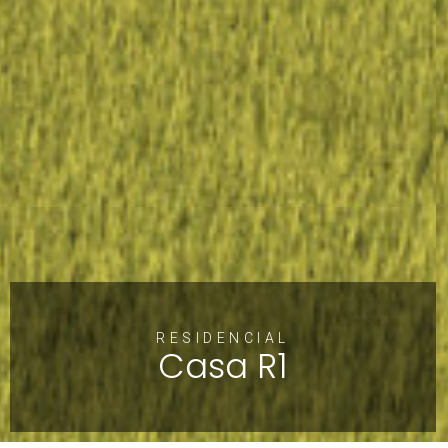
RESIDENCIAL
Casa R1