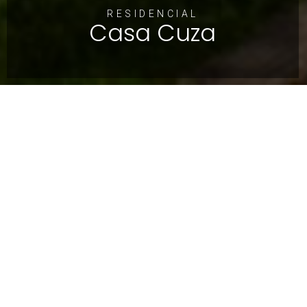
RESIDENCIAL
Casa Cuza
VISTAS