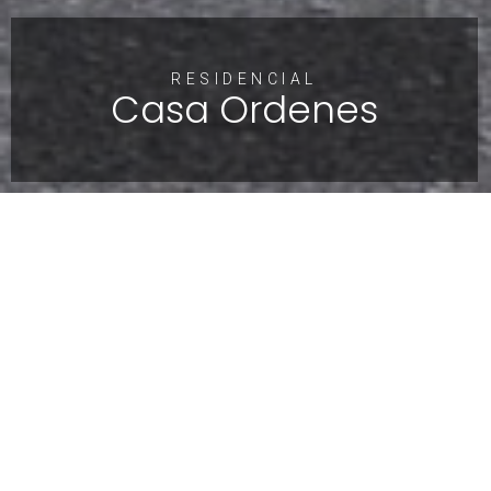
RESIDENCIAL
Casa Ordenes
VISTAS